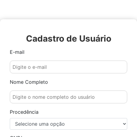
Cadastro de Usuário
E-mail
Nome Completo
Procedência